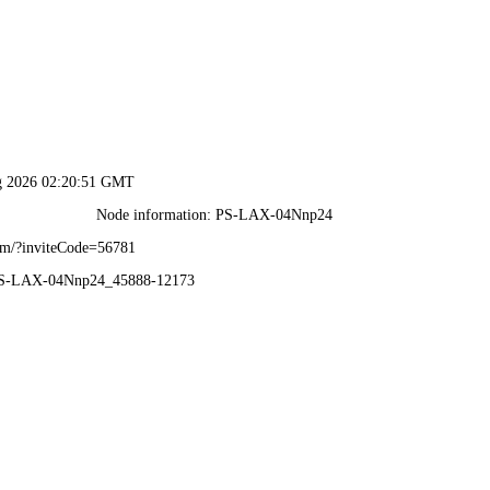
香港正版传真资料-资料免费精选