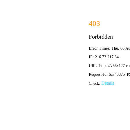
您好，欢迎访问
香港正版传真资料
！
网站首页
关于我们
产品